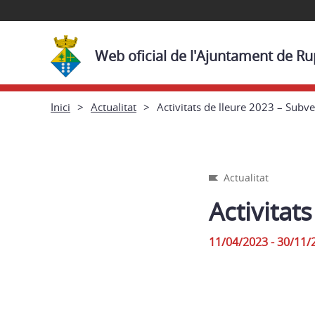
Web oficial de l'Ajuntament de Ru
Inici
Actualitat
Activitats de lleure 2023 – Subv
Actualitat
Activitat
11/04/2023 - 30/11/