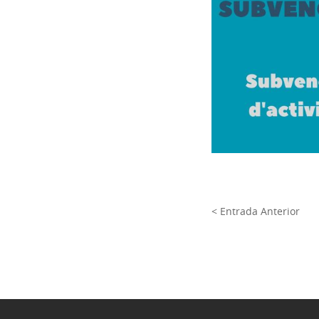
< Entrada Anterior