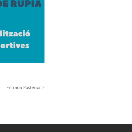
Entrada Posterior >