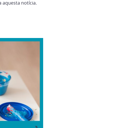
a aquesta notícia.