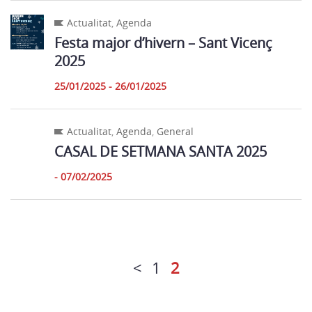
Actualitat
,
Agenda
Festa major d’hivern – Sant Vicenç
2025
25/01/2025 - 26/01/2025
Actualitat
,
Agenda
,
General
CASAL DE SETMANA SANTA 2025
- 07/02/2025
<
1
2