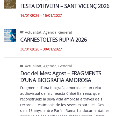
FESTA D’HIVERN – SANT VICENÇ 2026
16/01/2026 - 15/01/2027
Actualitat
,
Agenda
,
General
CARNESTOLTES RUPIÀ 2026
30/01/2026 - 30/01/2027
Actualitat
,
Agenda
,
General
Doc del Mes: Agost – FRAGMENTS
D’UNA BIOGRAFIA AMOROSA
Fragments d’una biografia amorosa és un relat
audiovisual de la cineasta Chloé Barreau, que
reconstrueix la seva vida amorosa a través dels
records i testimonis de les seves exparelles. Des
dels 16 anys, entre París i Roma, ha documentat les