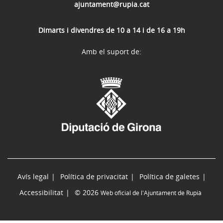
ajuntament@rupia.cat
Dimarts i divendres de 10 a 14 i de 16 a 19h
Amb el suport de:
Avís legal
Política de privacitat
Política de galetes
Accessibilitat
© 2026
Web oficial de l'Ajuntament de Rupià