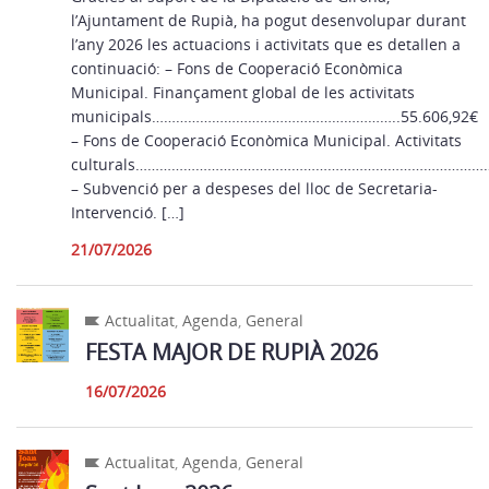
l’Ajuntament de Rupià, ha pogut desenvolupar durant
l’any 2026 les actuacions i activitats que es detallen a
continuació: – Fons de Cooperació Econòmica
Municipal. Finançament global de les activitats
municipals……………………………………………………..55.606,92€
– Fons de Cooperació Econòmica Municipal. Activitats
culturals…………………………………………………………………………………
– Subvenció per a despeses del lloc de Secretaria-
Intervenció. […]
21/07/2026
Actualitat
,
Agenda
,
General
FESTA MAJOR DE RUPIÀ 2026
16/07/2026
Actualitat
,
Agenda
,
General