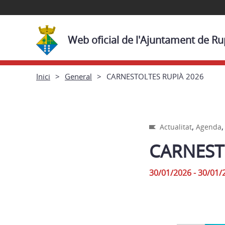
Web oficial de l'Ajuntament de Ru
Inici
General
CARNESTOLTES RUPIÀ 2026
,
Actualitat
Agenda
CARNEST
30/01/2026 - 30/01/