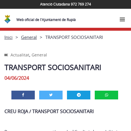
Atenció Ciutadana 972 769 274
Web oficial de l'Ajuntament de Rupià
Inici
General
TRANSPORT SOCIOSANITARI
,
Actualitat
General
TRANSPORT SOCIOSANITARI
04/06/2024
CREU ROJA / TRANSPORT SOCIOSANITARI